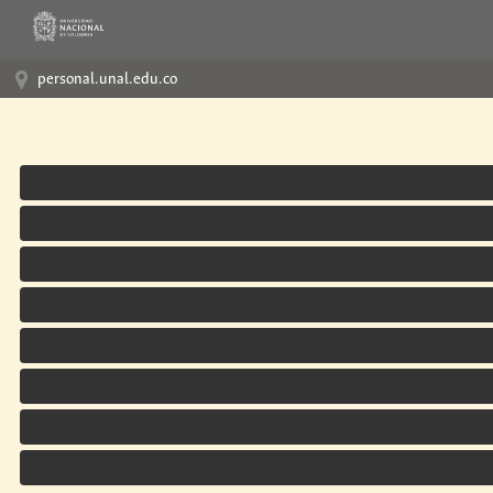
personal.unal.edu.co