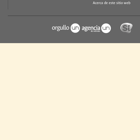
Acerca de este sitio web